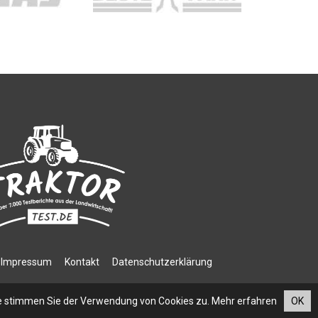
Impressum
Kontakt
Datenschutzerklärung
e stimmen Sie der Verwendung von Cookies zu.
Mehr erfahren
OK