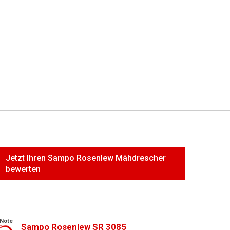
Jetzt Ihren Sampo Rosenlew Mähdrescher
bewerten
Note
Sampo Rosenlew SR 3085