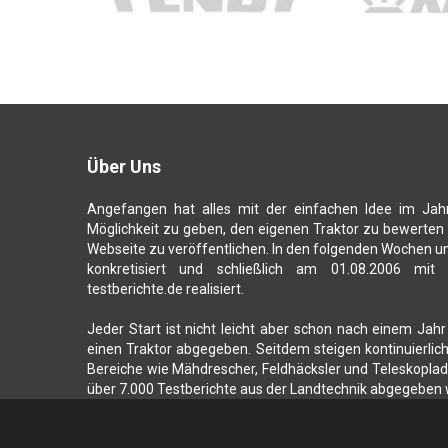
Über Uns
Angefangen hat alles mit der einfachen Idee im Jah
Möglichkeit zu geben, den eigenen Traktor zu bewerten
Webseite zu veröffentlichen. In den folgenden Wochen u
konkretisiert und schließlich am 01.08.2006 mit
testberichte.de realisiert.
Jeder Start ist nicht leicht aber schon nach einem Jahr
einen Traktor abgegeben. Seitdem steigen kontinuierli
Bereiche wie Mähdrescher, Feldhäcksler und Teleskoplade
über 7.000 Testberichte aus der Landtechnik abgegeben