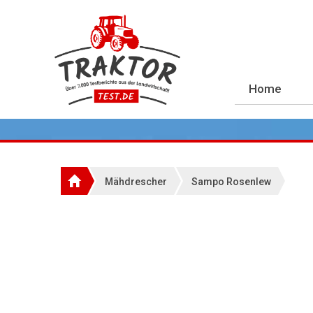
Home
Mähdrescher
Sampo Rosenlew