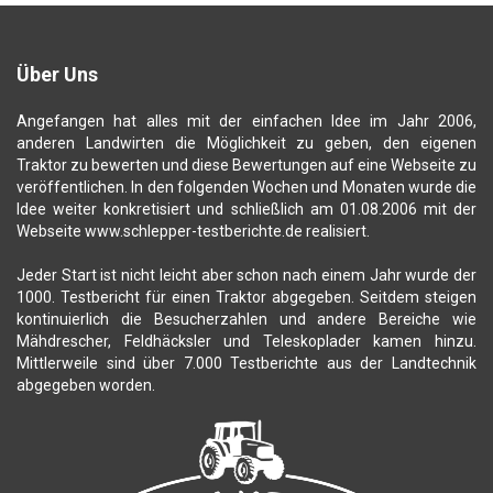
Über Uns
Angefangen hat alles mit der einfachen Idee im Jahr 2006,
anderen Landwirten die Möglichkeit zu geben, den eigenen
Traktor zu bewerten und diese Bewertungen auf eine Webseite zu
veröffentlichen. In den folgenden Wochen und Monaten wurde die
Idee weiter konkretisiert und schließlich am 01.08.2006 mit der
Webseite www.schlepper-testberichte.de realisiert.
Jeder Start ist nicht leicht aber schon nach einem Jahr wurde der
1000. Testbericht für einen Traktor abgegeben. Seitdem steigen
kontinuierlich die Besucherzahlen und andere Bereiche wie
Mähdrescher, Feldhäcksler und Teleskoplader kamen hinzu.
Mittlerweile sind über 7.000 Testberichte aus der Landtechnik
abgegeben worden.