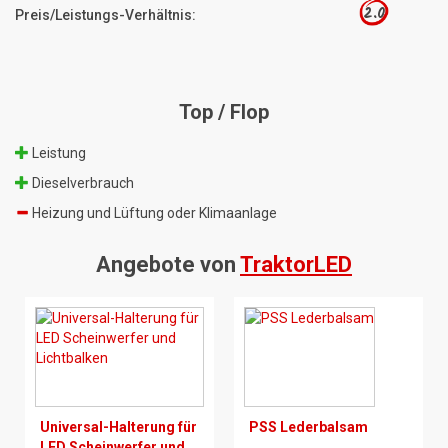
2.0
Preis/Leistungs-Verhältnis:
Top / Flop
Leistung
Dieselverbrauch
Heizung und Lüftung oder Klimaanlage
Angebote von
TraktorLED
Universal-Halterung für
PSS Lederbalsam
LED Scheinwerfer und