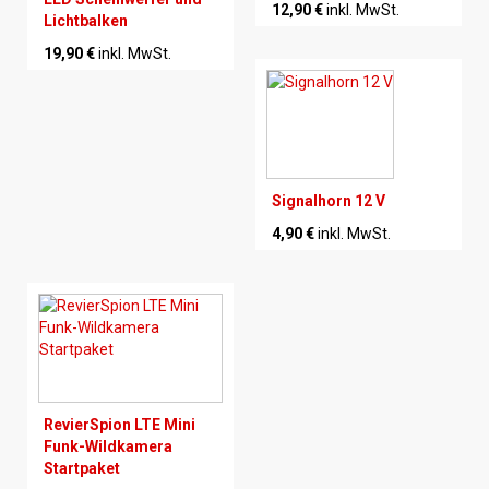
12,90 €
inkl. MwSt.
Lichtbalken
19,90 €
inkl. MwSt.
Signalhorn 12 V
4,90 €
inkl. MwSt.
RevierSpion LTE Mini
Funk-Wildkamera
Startpaket