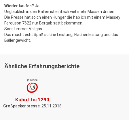
Wieder kaufen?
Ja
Unglaublich in den Bällen ist einfach viel mehr Massen drinen
Die Presse hat solch einen Hunger die hab ich mit einem Massey
Ferguson 7622 nur Bergab satt bekommen.
Sonst immer Vollgas.
Das macht echt Spaß solche Leistung, Flächenleistung und das
Ballengewicht.
Ähnliche Erfahrungsberichte
Ø Note
1.3
Kuhn Lbs 1290
Großpackenpresse
, 25.11.2018