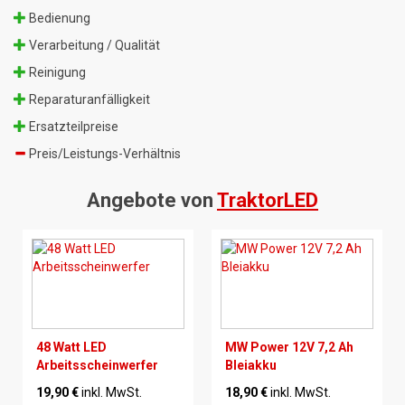
Bedienung
Verarbeitung / Qualität
Reinigung
Reparaturanfälligkeit
Ersatzteilpreise
Preis/Leistungs-Verhältnis
Angebote von
TraktorLED
48 Watt LED
MW Power 12V 7,2 Ah
Arbeitsscheinwerfer
Bleiakku
19,90 €
inkl. MwSt.
18,90 €
inkl. MwSt.