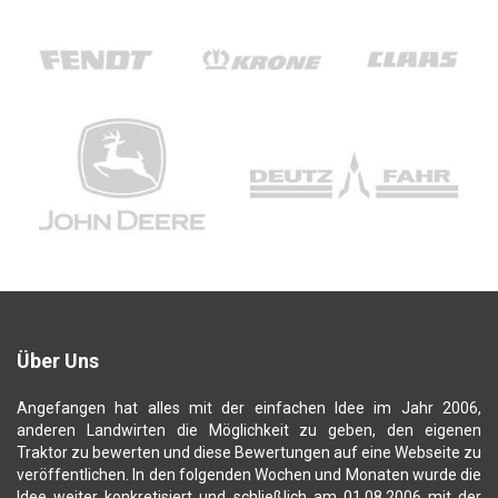
Über Uns
Angefangen hat alles mit der einfachen Idee im Jahr 2006,
anderen Landwirten die Möglichkeit zu geben, den eigenen
Traktor zu bewerten und diese Bewertungen auf eine Webseite zu
veröffentlichen. In den folgenden Wochen und Monaten wurde die
Idee weiter konkretisiert und schließlich am 01.08.2006 mit der