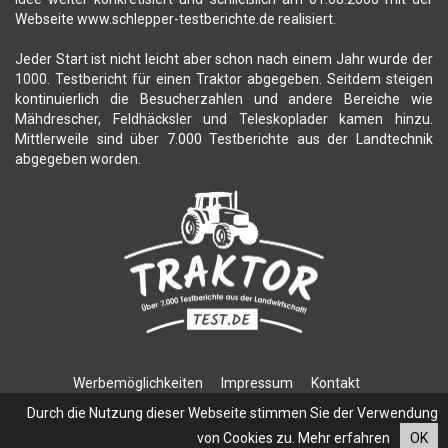
Webseite www.schlepper-testberichte.de realisiert.
Jeder Start ist nicht leicht aber schon nach einem Jahr wurde der
1000. Testbericht für einen Traktor abgegeben. Seitdem steigen
kontinuierlich die Besucherzahlen und andere Bereiche wie
Mähdrescher, Feldhäcksler und Teleskoplader kamen hinzu.
Mittlerweile sind über 7.000 Testberichte aus der Landtechnik
abgegeben worden.
Werbemöglichkeiten
Impressum
Kontakt
Datenschutzerklärung
Durch die Nutzung dieser Webseite stimmen Sie der Verwendung
von Cookies zu.
Mehr erfahren
OK