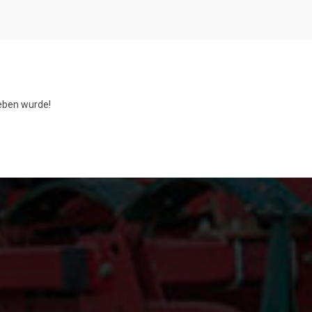
ben wurde!