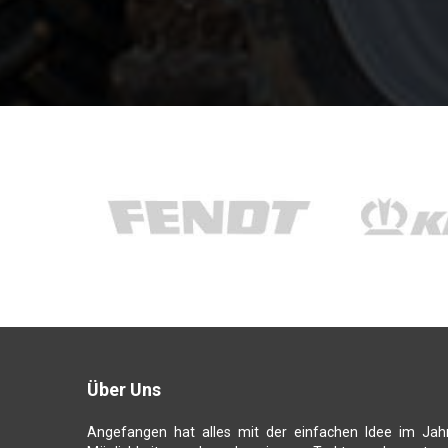
Über Uns
Angefangen hat alles mit der einfachen Idee im Jah