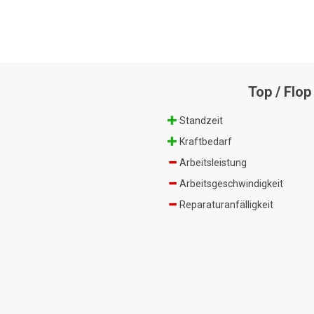
Top / Flop
Standzeit
Kraftbedarf
Arbeitsleistung
Arbeitsgeschwindigkeit
Reparaturanfälligkeit