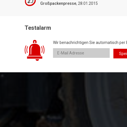
2.1
Großpackenpresse
, 28.01.2015
Testalarm
Wir benachrichtigen Sie automatisch per 
Spe