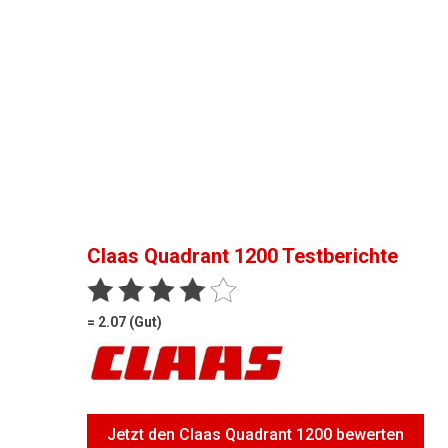
Claas Quadrant 1200
Testberichte
= 2.07 (Gut)
Jetzt den Claas Quadrant 1200 bewerten