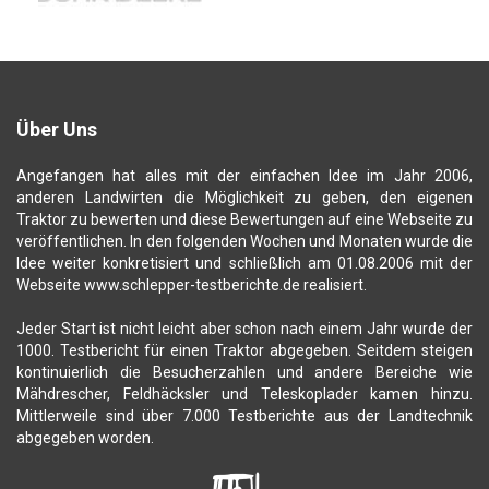
Über Uns
Angefangen hat alles mit der einfachen Idee im Jahr 2006,
anderen Landwirten die Möglichkeit zu geben, den eigenen
Traktor zu bewerten und diese Bewertungen auf eine Webseite zu
veröffentlichen. In den folgenden Wochen und Monaten wurde die
Idee weiter konkretisiert und schließlich am 01.08.2006 mit der
Webseite www.schlepper-testberichte.de realisiert.
Jeder Start ist nicht leicht aber schon nach einem Jahr wurde der
1000. Testbericht für einen Traktor abgegeben. Seitdem steigen
kontinuierlich die Besucherzahlen und andere Bereiche wie
Mähdrescher, Feldhäcksler und Teleskoplader kamen hinzu.
Mittlerweile sind über 7.000 Testberichte aus der Landtechnik
abgegeben worden.