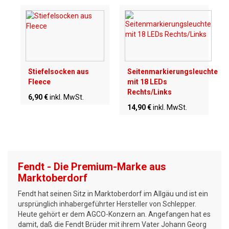
Stiefelsocken aus
Seitenmarkierungsleuchte
Fleece
mit 18 LEDs
Rechts/Links
6,90 €
inkl. MwSt.
14,90 €
inkl. MwSt.
Fendt - Die Premium-Marke aus
Marktoberdorf
Fendt hat seinen Sitz in Marktoberdorf im Allgäu und ist ein
ursprünglich inhabergeführter Hersteller von Schlepper.
Heute gehört er dem AGCO-Konzern an. Angefangen hat es
damit, daß die Fendt Brüder mit ihrem Vater Johann Georg