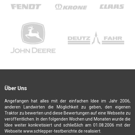
Über Uns
Angefangen hat alles mit der einfachen Idee im Jahr 2006,
anderen Landwirten die Möglichkeit zu geben, den eigenen
Traktor zu bewerten und diese Bewertungen auf eine Webseite zu
veröffentlichen. In den folgenden Wochen und Monaten wurde die
Idee weiter konkretisiert und schließlich am 01.08.2006 mit der
Webseite www.schlepper-testberichte.de realisiert.