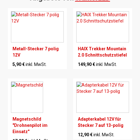
Metall-Stecker 7 polig
HAIX Trekker Mountain
12V
2.0 Schnittschutzstiefel
5,90 €
inkl. MwSt.
149,90 €
inkl. MwSt.
Magnetschild
Adapterkabel 12V für
"Drohnenpilot im
Stecker 7 auf 13-polig
Einsatz"
12,90 €
inkl. MwSt.