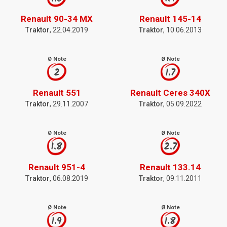
Renault 90-34 MX
Renault 145-14
Traktor
, 22.04.2019
Traktor
, 10.06.2013
Ø Note
Ø Note
2
1.7
Renault 551
Renault Ceres 340X
Traktor
, 29.11.2007
Traktor
, 05.09.2022
Ø Note
Ø Note
1.8
2.7
Renault 951-4
Renault 133.14
Traktor
, 06.08.2019
Traktor
, 09.11.2011
Ø Note
Ø Note
1.9
1.8