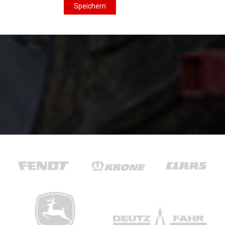
Speichern