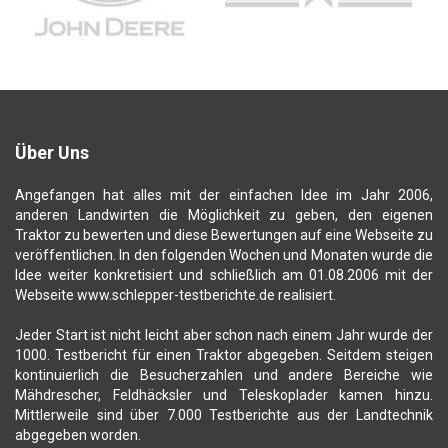
Über Uns
Angefangen hat alles mit der einfachen Idee im Jahr 2006,
anderen Landwirten die Möglichkeit zu geben, den eigenen
Traktor zu bewerten und diese Bewertungen auf eine Webseite zu
veröffentlichen. In den folgenden Wochen und Monaten wurde die
Idee weiter konkretisiert und schließlich am 01.08.2006 mit der
Webseite www.schlepper-testberichte.de realisiert.
Jeder Start ist nicht leicht aber schon nach einem Jahr wurde der
1000. Testbericht für einen Traktor abgegeben. Seitdem steigen
kontinuierlich die Besucherzahlen und andere Bereiche wie
Mähdrescher, Feldhäcksler und Teleskoplader kamen hinzu.
Mittlerweile sind über 7.000 Testberichte aus der Landtechnik
abgegeben worden.