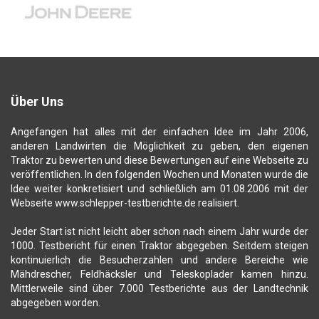
Über Uns
Angefangen hat alles mit der einfachen Idee im Jahr 2006,
anderen Landwirten die Möglichkeit zu geben, den eigenen
Traktor zu bewerten und diese Bewertungen auf eine Webseite zu
veröffentlichen. In den folgenden Wochen und Monaten wurde die
Idee weiter konkretisiert und schließlich am 01.08.2006 mit der
Webseite www.schlepper-testberichte.de realisiert.
Jeder Start ist nicht leicht aber schon nach einem Jahr wurde der
1000. Testbericht für einen Traktor abgegeben. Seitdem steigen
kontinuierlich die Besucherzahlen und andere Bereiche wie
Mähdrescher, Feldhäcksler und Teleskoplader kamen hinzu.
Mittlerweile sind über 7.000 Testberichte aus der Landtechnik
abgegeben worden.