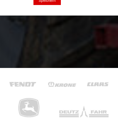
Speichern