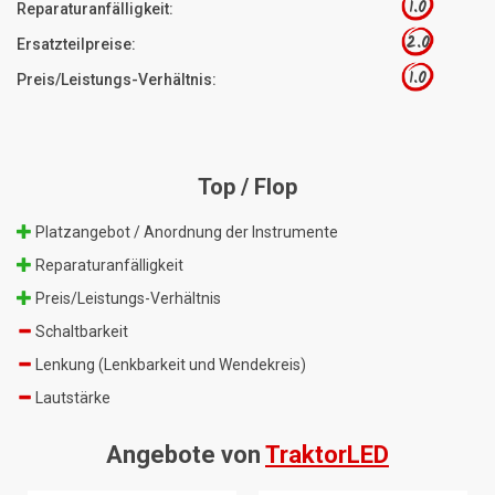
1.0
Reparaturanfälligkeit:
2.0
Ersatzteilpreise:
1.0
Preis/Leistungs-Verhältnis:
Top / Flop
Platzangebot / Anordnung der Instrumente
Reparaturanfälligkeit
Preis/Leistungs-Verhältnis
Schaltbarkeit
Lenkung (Lenkbarkeit und Wendekreis)
Lautstärke
Angebote von
TraktorLED