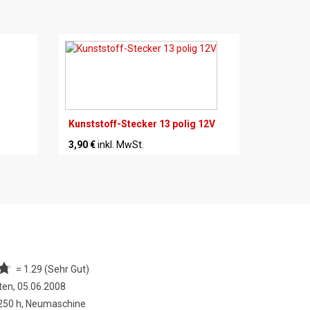
Kunststoff-Stecker 13 polig 12V
3,90 €
inkl. MwSt.
= 1.29 (Sehr Gut)
ten, 05.06.2008
 250 h, Neumaschine