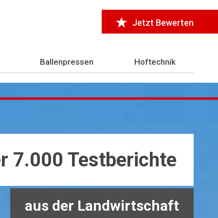
Jetzt Bewerten
Ballenpressen
Hoftechnik
r 7.000 Testberichte
aus der Landwirtschaft