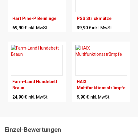
Hart Pine-P Beinlinge
PSS Strickmütze
69,90 €
inkl. MwSt.
39,90 €
inkl. MwSt.
Farm-Land Hundebett
HAIX
Braun
Multifunktionsstrümpfe
24,90 €
inkl. MwSt.
9,90 €
inkl. MwSt.
Einzel-Bewertungen