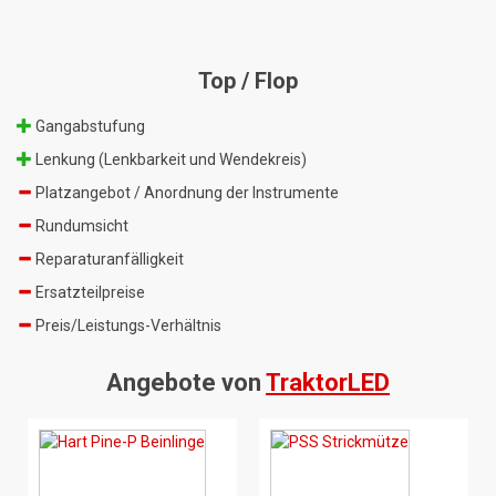
Top / Flop
Gangabstufung
Lenkung (Lenkbarkeit und Wendekreis)
Platzangebot / Anordnung der Instrumente
Rundumsicht
Reparaturanfälligkeit
Ersatzteilpreise
Preis/Leistungs-Verhältnis
Angebote von
TraktorLED