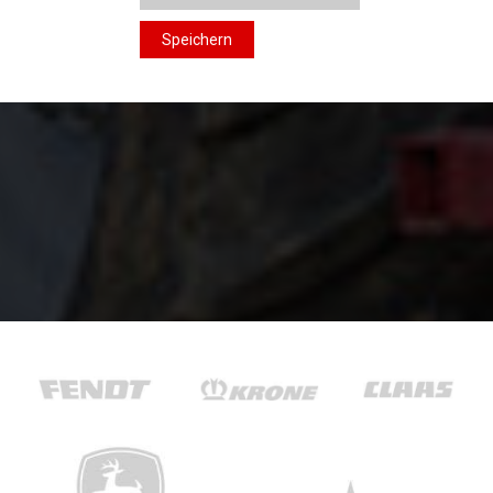
Speichern