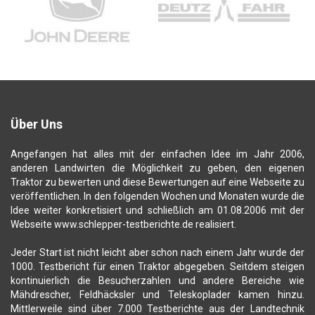
Über Uns
Angefangen hat alles mit der einfachen Idee im Jahr 2006,
anderen Landwirten die Möglichkeit zu geben, den eigenen
Traktor zu bewerten und diese Bewertungen auf eine Webseite zu
veröffentlichen. In den folgenden Wochen und Monaten wurde die
Idee weiter konkretisiert und schließlich am 01.08.2006 mit der
Webseite www.schlepper-testberichte.de realisiert.
Jeder Start ist nicht leicht aber schon nach einem Jahr wurde der
1000. Testbericht für einen Traktor abgegeben. Seitdem steigen
kontinuierlich die Besucherzahlen und andere Bereiche wie
Mähdrescher, Feldhäcksler und Teleskoplader kamen hinzu.
Mittlerweile sind über 7.000 Testberichte aus der Landtechnik