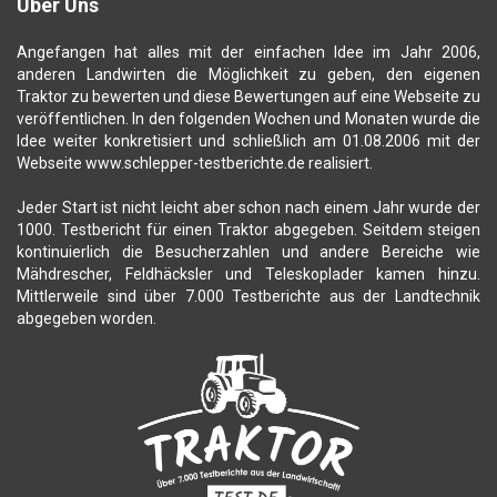
Über Uns
Angefangen hat alles mit der einfachen Idee im Jahr 2006,
anderen Landwirten die Möglichkeit zu geben, den eigenen
Traktor zu bewerten und diese Bewertungen auf eine Webseite zu
veröffentlichen. In den folgenden Wochen und Monaten wurde die
Idee weiter konkretisiert und schließlich am 01.08.2006 mit der
Webseite www.schlepper-testberichte.de realisiert.
Jeder Start ist nicht leicht aber schon nach einem Jahr wurde der
1000. Testbericht für einen Traktor abgegeben. Seitdem steigen
kontinuierlich die Besucherzahlen und andere Bereiche wie
Mähdrescher, Feldhäcksler und Teleskoplader kamen hinzu.
Mittlerweile sind über 7.000 Testberichte aus der Landtechnik
abgegeben worden.