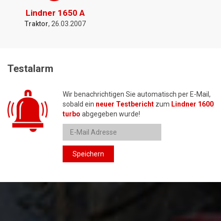
Lindner 1650 A
Traktor
, 26.03.2007
Testalarm
Wir benachrichtigen Sie automatisch per E-Mail,
sobald ein
neuer Testbericht
zum
Lindner 1600
turbo
abgegeben wurde!
Speichern