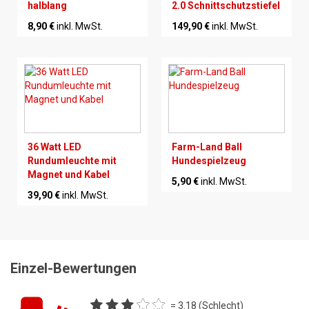
halblang
2.0 Schnittschutzstiefel
8,90 €
inkl. MwSt.
149,90 €
inkl. MwSt.
36 Watt LED
Farm-Land Ball
Rundumleuchte mit
Hundespielzeug
Magnet und Kabel
5,90 €
inkl. MwSt.
39,90 €
inkl. MwSt.
Einzel-Bewertungen
= 3.18 (Schlecht)