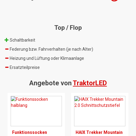
Top / Flop
Schaltbarkeit
Federung bzw. Fahrverhalten (je nach Alter)
Heizung und Lüftung oder Klimaanlage
Ersatzteilpreise
Angebote von
TraktorLED
Funktionssocken
HAIX Trekker Mountain