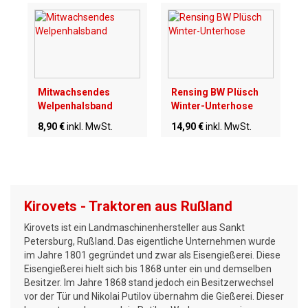
Mitwachsendes
Rensing BW Plüsch
Welpenhalsband
Winter-Unterhose
8,90 €
inkl. MwSt.
14,90 €
inkl. MwSt.
Kirovets - Traktoren aus Rußland
Kirovets ist ein Landmaschinenhersteller aus Sankt
Petersburg, Rußland. Das eigentliche Unternehmen wurde
im Jahre 1801 gegründet und zwar als Eisengießerei. Diese
Eisengießerei hielt sich bis 1868 unter ein und demselben
Besitzer. Im Jahre 1868 stand jedoch ein Besitzerwechsel
vor der Tür und Nikolai Putilov übernahm die Gießerei. Dieser