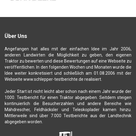
Über Uns
Angefangen hat alles mit der einfachen Idee im Jahr 2006,
anderen Landwirten die Möglichkeit zu geben, den eigenen
Traktor zu bewerten und diese Bewertungen auf eine Webseite zu
veröffentlichen. In den folgenden Wochen und Monaten wurde die
Idee weiter konkretisiert und schließlich am 01.08.2006 mit der
Webseite www.schlepper-testberichte.de realisiert.
Jeder Start ist nicht leicht aber schon nach einem Jahr wurde der
1000. Testbericht für einen Traktor abgegeben. Seitdem steigen
kontinuierlich die Besucherzahlen und andere Bereiche wie
Mähdrescher, Feldhäcksler und Teleskoplader kamen hinzu.
Mittlerweile sind über 7.000 Testberichte aus der Landtechnik
abgegeben worden.