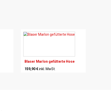
Blaser Marlon gefütterte Hose
159,90 €
inkl. MwSt.