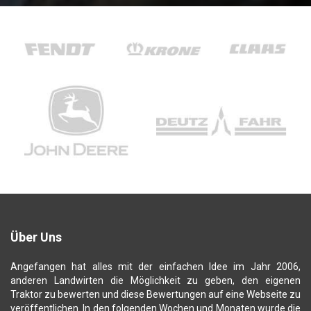
Über Uns
Angefangen hat alles mit der einfachen Idee im Jahr 2006,
anderen Landwirten die Möglichkeit zu geben, den eigenen
Traktor zu bewerten und diese Bewertungen auf eine Webseite zu
veröffentlichen. In den folgenden Wochen und Monaten wurde die