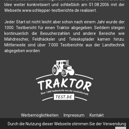
Idee weiter konkretisiert und schließlich am 01.08.2006 mit der
Webseite www.schlepper-testberichte.de realisiert.
Jeder Start ist nicht leicht aber schon nach einem Jahr wurde der
1000. Testbericht für einen Traktor abgegeben. Seitdem steigen
kontinuierlich die Besucherzahlen und andere Bereiche wie
Mähdrescher, Feldhäcksler und Teleskoplader kamen hinzu.
Mittlerweile sind über 7.000 Testberichte aus der Landtechnik
abgegeben worden.
Werbemöglichkeiten
Impressum
Kontakt
Datenschutzerklärung
Durch die Nutzung dieser Webseite stimmen Sie der Verwendung