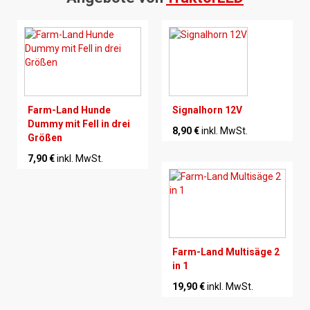
Farm-Land Hunde
Signalhorn 12V
Dummy mit Fell in drei
8,90 €
inkl. MwSt.
Größen
7,90 €
inkl. MwSt.
Farm-Land Multisäge 2
in 1
19,90 €
inkl. MwSt.