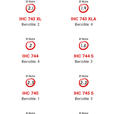
Ø Note
Ø Note
2.1
1.9
IHC 743 XL
IHC 743 XLA
Berichte: 2
Berichte: 4
Ø Note
Ø Note
2
1.6
IHC 744
IHC 744 S
Berichte: 4
Berichte: 3
Ø Note
Ø Note
2.3
2.2
IHC 745
IHC 745 S
Berichte: 1
Berichte: 3
Ø Note
Ø Note