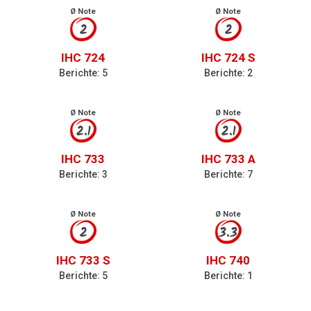
Ø Note
Ø Note
2
2
IHC 724
IHC 724 S
Berichte: 5
Berichte: 2
Ø Note
Ø Note
2.1
2.1
IHC 733
IHC 733 A
Berichte: 3
Berichte: 7
Ø Note
Ø Note
2
3.3
IHC 733 S
IHC 740
Berichte: 5
Berichte: 1