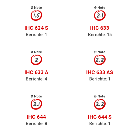
Ø Note
Ø Note
1.5
2.1
IHC 624 S
IHC 633
Berichte: 1
Berichte: 15
Ø Note
Ø Note
2
2.2
IHC 633 A
IHC 633 AS
Berichte: 4
Berichte: 1
Ø Note
Ø Note
2.1
2.2
IHC 644
IHC 644 S
Berichte: 8
Berichte: 1