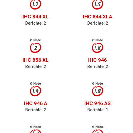
1.7
1.5
IHC 844 XL
IHC 844 XLA
Berichte: 2
Berichte: 2
Ø Note
Ø Note
2
1.8
IHC 856 XL
IHC 946
Berichte: 2
Berichte: 2
Ø Note
Ø Note
1.9
1.8
IHC 946 A
IHC 946 AS
Berichte: 2
Berichte: 1
Ø Note
Ø Note