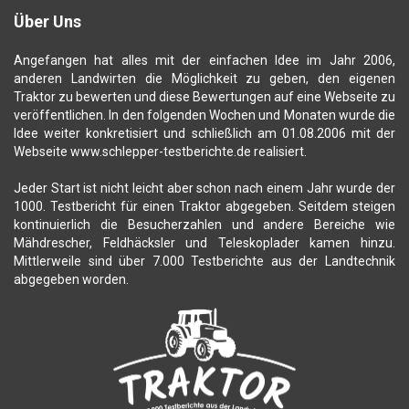
Über Uns
Angefangen hat alles mit der einfachen Idee im Jahr 2006,
anderen Landwirten die Möglichkeit zu geben, den eigenen
Traktor zu bewerten und diese Bewertungen auf eine Webseite zu
veröffentlichen. In den folgenden Wochen und Monaten wurde die
Idee weiter konkretisiert und schließlich am 01.08.2006 mit der
Webseite www.schlepper-testberichte.de realisiert.
Jeder Start ist nicht leicht aber schon nach einem Jahr wurde der
1000. Testbericht für einen Traktor abgegeben. Seitdem steigen
kontinuierlich die Besucherzahlen und andere Bereiche wie
Mähdrescher, Feldhäcksler und Teleskoplader kamen hinzu.
Mittlerweile sind über 7.000 Testberichte aus der Landtechnik
abgegeben worden.