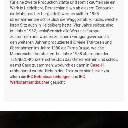
für eine zweite Produktionßtätte und somit kauften sie ein
Werk in Heidelberg, Deutschland, wo ab diesem Zeitpunkt
die Mähdrescher hergestellt werden sollten. 1958
übernahmen sie schließlich die Waggonfabrik Fuchs, welche
ihren Sitz auch in Heidelberg hatte. Vier Jahre später, also
im Jahre 1962, schloßen sich alle Werke in Europa
zusammen und wurden zu einem Fertigungsverbund. In
den weiteren Jahren produzierte IHC viele Traktoren und
übernahmen im Jahre 1980 die Firma Braud, welche
Mähdrescher herstellten. Im Jahre 1958 übernahm der
TENNECO-Konzern schließlich das Unternehmen und schloß
es mit Case zusammen, wodurch es dann in
Case-IH
umbenannt wurde. Neben den Traktoren sind heute vor
allem die
IHC Betriebsanleitungen
und
IHC
Werkstatthandbücher
gesucht.