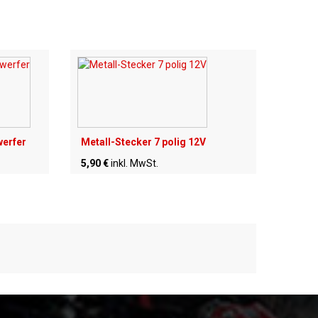
werfer
Metall-Stecker 7 polig 12V
5,90 €
inkl. MwSt.