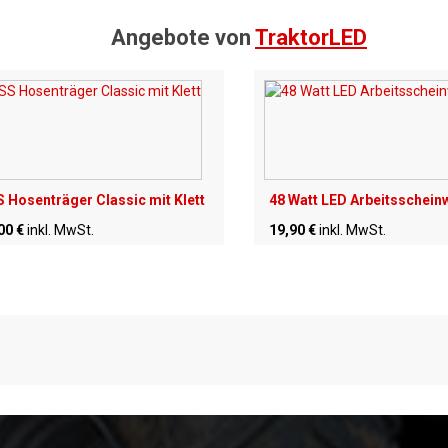
Angebote von
TraktorLED
 Hosenträger Classic mit Klett
48 Watt LED Arbeitsschein
00 €
inkl. MwSt.
19,90 €
inkl. MwSt.