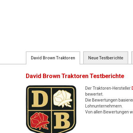
David Brown Traktoren
Neue Testberichte
David Brown Traktoren
Testberichte
Der Traktoren-Hersteller
bewertet.
Die Bewertungen basiere
Lohnunternehmern.
Von allen Bewertungen 