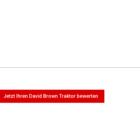
Jetzt Ihren David Brown Traktor bewerten