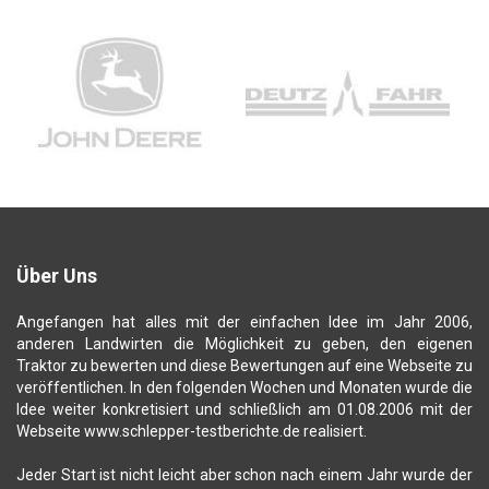
Über Uns
Angefangen hat alles mit der einfachen Idee im Jahr 2006,
anderen Landwirten die Möglichkeit zu geben, den eigenen
Traktor zu bewerten und diese Bewertungen auf eine Webseite zu
veröffentlichen. In den folgenden Wochen und Monaten wurde die
Idee weiter konkretisiert und schließlich am 01.08.2006 mit der
Webseite www.schlepper-testberichte.de realisiert.
Jeder Start ist nicht leicht aber schon nach einem Jahr wurde der