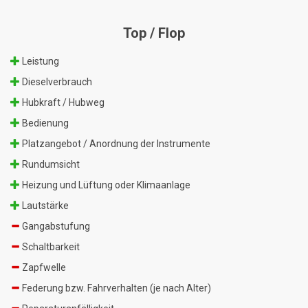
Top / Flop
Leistung
Dieselverbrauch
Hubkraft / Hubweg
Bedienung
Platzangebot / Anordnung der Instrumente
Rundumsicht
Heizung und Lüftung oder Klimaanlage
Lautstärke
Gangabstufung
Schaltbarkeit
Zapfwelle
Federung bzw. Fahrverhalten (je nach Alter)