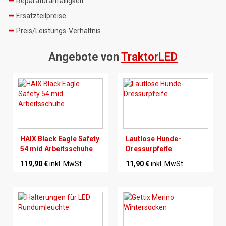
Reparaturanfälligkeit
Ersatzteilpreise
Preis/Leistungs-Verhältnis
Angebote von
TraktorLED
HAIX Black Eagle Safety
Lautlose Hunde-
54 mid Arbeitsschuhe
Dressurpfeife
119,90 €
inkl. MwSt.
11,90 €
inkl. MwSt.