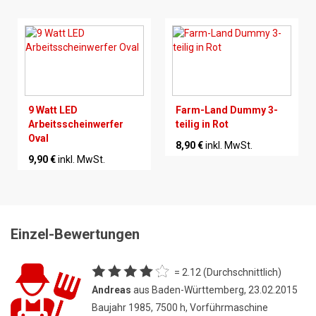
9 Watt LED
Farm-Land Dummy 3-
Arbeitsscheinwerfer
teilig in Rot
Oval
8,90 €
inkl. MwSt.
9,90 €
inkl. MwSt.
Einzel-Bewertungen
= 2.12 (Durchschnittlich)
Andreas
aus Baden-Württemberg, 23.02.2015
Baujahr 1985, 7500 h, Vorführmaschine