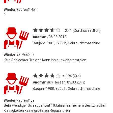
Wieder kaufen?
Nein
?
= 2.41 (Durchschnittlich)
Anonym
, 06.03.2012
Baujahr 1981, 5260 h, Gebrauchtmaschine
Wieder kaufen?
Ja
Kein Schlechter Traktor. Kann ihn nur weiteremfelen
= 1.94 (Gut)
Anonym
aus Hessen, 05.03.2012
Baujahr 1988, 8560 h, Gebrauchtmaschine
Wieder kaufen?
Ja
Sehr wendiger Schlepper,seit 10Jahren in meinem Besitz ,außer
Kleinigkeiten keine größeren Reparaturen,