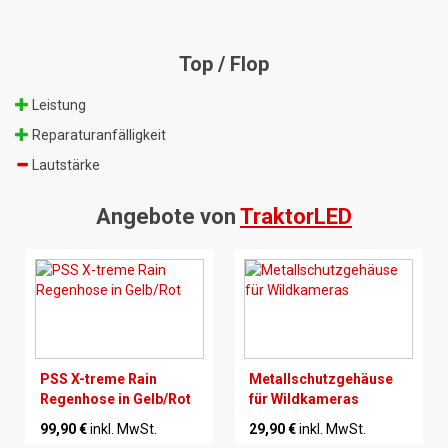
Top / Flop
Leistung
Reparaturanfälligkeit
Lautstärke
Angebote von
TraktorLED
PSS X-treme Rain
Metallschutzgehäuse
Regenhose in Gelb/Rot
für Wildkameras
99,90 €
inkl. MwSt.
29,90 €
inkl. MwSt.