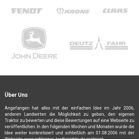
Über Uns
Angefangen hat alles mit der einfachen Idee im Jahr 2006,
anderen Landwirten die Möglichkeit zu geben, den eigenen
Traktor zu bewerten und diese Bewertungen auf eine Webseite zu
veröffentlichen. In den folgenden Wochen und Monaten wurde die
Idee weiter konkretisiert und schließlich am 01.08.2006 mit der
Webseite www.schlepper-testberichte.de realisiert.