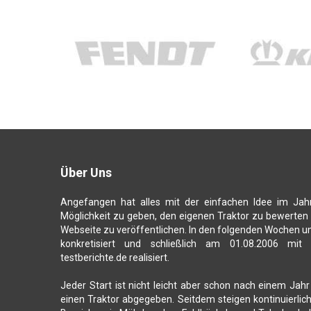
Über Uns
Angefangen hat alles mit der einfachen Idee im Jah
Möglichkeit zu geben, den eigenen Traktor zu bewerten
Webseite zu veröffentlichen. In den folgenden Wochen u
konkretisiert und schließlich am 01.08.2006 mit
testberichte.de realisiert.
Jeder Start ist nicht leicht aber schon nach einem Jahr
einen Traktor abgegeben. Seitdem steigen kontinuierli