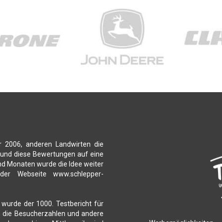
r 2006, anderen Landwirten die
 und diese Bewertungen auf eine
nd Monaten wurde die Idee weiter
 der Webseite www.schlepper-
 wurde der 1000. Testbericht für
ch die Besucherzahlen und andere