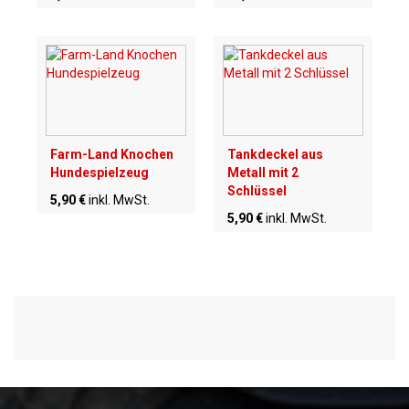
Farm-Land Knochen
Tankdeckel aus
Hundespielzeug
Metall mit 2
Schlüssel
5,90 €
inkl. MwSt.
5,90 €
inkl. MwSt.