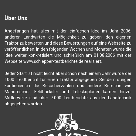
Über Uns
Angefangen hat alles mit der einfachen Idee im Jahr 2006,
anderen Landwirten die Möglichkeit zu geben, den eigenen
Traktor zu bewerten und diese Bewertungen auf eine Webseite zu
veröffentlichen. In den folgenden Wochen und Monaten wurde die
Idee weiter konkretisiert und schließlich am 01.08.2006 mit der
Webseite www.schlepper-testberichte.de realisiert.
Jeder Start ist nicht leicht aber schon nach einem Jahr wurde der
1000. Testbericht für einen Traktor abgegeben. Seitdem steigen
kontinuierlich die Besucherzahlen und andere Bereiche wie
Mähdrescher, Feldhäcksler und Teleskoplader kamen hinzu.
Mittlerweile sind über 7.000 Testberichte aus der Landtechnik
abgegeben worden.