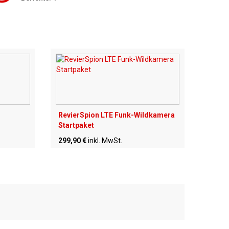
RevierSpion LTE Funk-Wildkamera
Startpaket
299,90 €
inkl. MwSt.