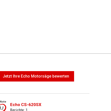
Jetzt Ihre Echo Motorsäge bewerten
Note
Echo CS-620SX
1.1
Berichte: 1