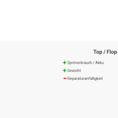
Top / Flop
Spritverbrauch / Akku
Gewicht
Reparaturanfälligkeit