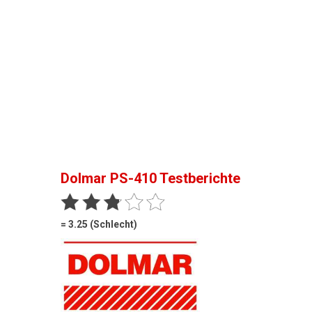
Dolmar PS-410
Testberichte
= 3.25 (Schlecht)