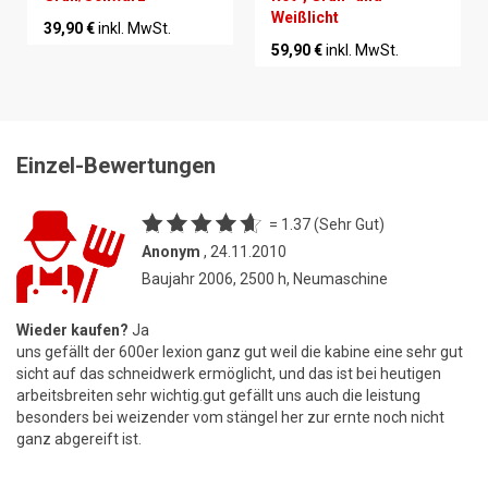
Weißlicht
39,90 €
inkl. MwSt.
59,90 €
inkl. MwSt.
Einzel-Bewertungen
= 1.37 (Sehr Gut)
Anonym
, 24.11.2010
Baujahr 2006, 2500 h, Neumaschine
Wieder kaufen?
Ja
uns gefällt der 600er lexion ganz gut weil die kabine eine sehr gut
sicht auf das schneidwerk ermöglicht, und das ist bei heutigen
arbeitsbreiten sehr wichtig.gut gefällt uns auch die leistung
besonders bei weizender vom stängel her zur ernte noch nicht
ganz abgereift ist.