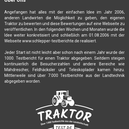
Angefangen hat alles mit der einfachen Idee im Jahr 2006,
anderen Landwirten die Möglichkeit zu geben, den eigenen
Traktor zu bewerten und diese Bewertungen auf eine Webseite zu
veröffentlichen. In den folgenden Wochen und Monaten wurde die
Idee weiter konkretisiert und schließlich am 01.08.2006 mit der
Webseite www.schlepper-testberichte.de realisiert.
Jeder Start ist nicht leicht aber schon nach einem Jahr wurde der
1000. Testbericht für einen Traktor abgegeben. Seitdem steigen
kontinuierlich die Besucherzahlen und andere Bereiche wie
Mähdrescher, Feldhäcksler und Teleskoplader kamen hinzu.
Mittlerweile sind über 7.000 Testberichte aus der Landtechnik
abgegeben worden.