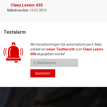
Claas Lexion 430
Mähdrescher
, 15.01.2015
Testalarm
Wir benachrichtigen Sie automatisch per E-Mail,
sobald ein
neuer Testbericht
zum
Claas Lexion
600
abgegeben wurde!
Speichern