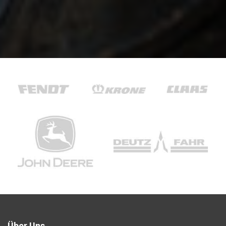
Über Uns