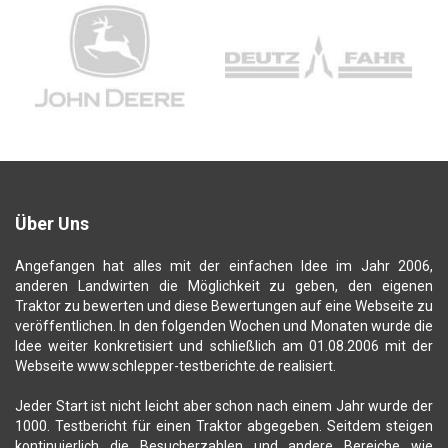
Über Uns
Angefangen hat alles mit der einfachen Idee im Jahr 2006,
anderen Landwirten die Möglichkeit zu geben, den eigenen
Traktor zu bewerten und diese Bewertungen auf eine Webseite zu
veröffentlichen. In den folgenden Wochen und Monaten wurde die
Idee weiter konkretisiert und schließlich am 01.08.2006 mit der
Webseite www.schlepper-testberichte.de realisiert.
Jeder Start ist nicht leicht aber schon nach einem Jahr wurde der
1000. Testbericht für einen Traktor abgegeben. Seitdem steigen
kontinuierlich die Besucherzahlen und andere Bereiche wie