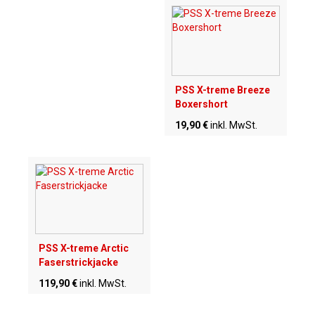
PSS X-treme Breeze
Boxershort
19,90 €
inkl. MwSt.
PSS X-treme Arctic
Faserstrickjacke
119,90 €
inkl. MwSt.