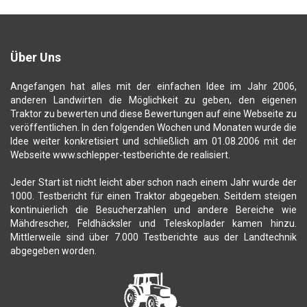
Über Uns
Angefangen hat alles mit der einfachen Idee im Jahr 2006,
anderen Landwirten die Möglichkeit zu geben, den eigenen
Traktor zu bewerten und diese Bewertungen auf eine Webseite zu
veröffentlichen. In den folgenden Wochen und Monaten wurde die
Idee weiter konkretisiert und schließlich am 01.08.2006 mit der
Webseite www.schlepper-testberichte.de realisiert.
Jeder Start ist nicht leicht aber schon nach einem Jahr wurde der
1000. Testbericht für einen Traktor abgegeben. Seitdem steigen
kontinuierlich die Besucherzahlen und andere Bereiche wie
Mähdrescher, Feldhäcksler und Teleskoplader kamen hinzu.
Mittlerweile sind über 7.000 Testberichte aus der Landtechnik
abgegeben worden.