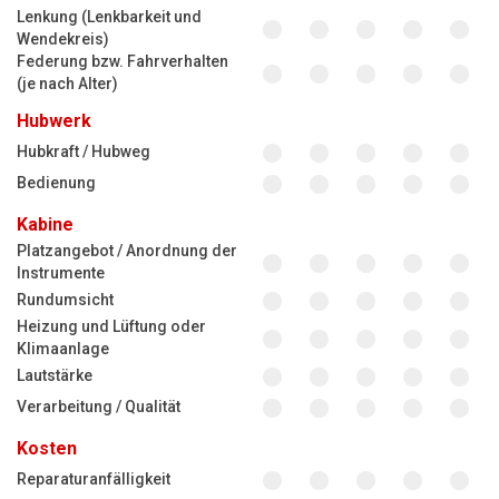
Lenkung (Lenkbarkeit und
Wendekreis)
Federung bzw. Fahrverhalten
(je nach Alter)
Hubwerk
Hubkraft / Hubweg
Bedienung
Kabine
Platzangebot / Anordnung der
Instrumente
Rundumsicht
Heizung und Lüftung oder
Klimaanlage
Lautstärke
Verarbeitung / Qualität
Kosten
Reparaturanfälligkeit