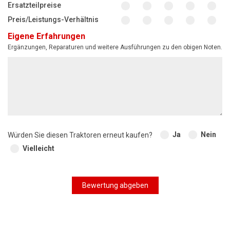
Ersatzteilpreise
Preis/Leistungs-Verhältnis
Eigene Erfahrungen
Ergänzungen, Reparaturen und weitere Ausführungen zu den obigen Noten.
Ja
Nein
Würden Sie diesen Traktoren erneut kaufen?
Vielleicht
Bewertung abgeben