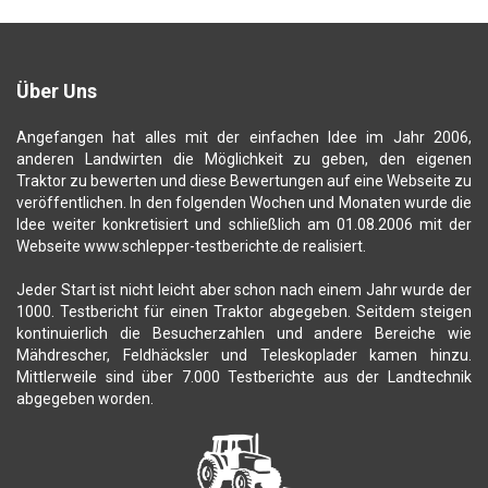
Über Uns
Angefangen hat alles mit der einfachen Idee im Jahr 2006,
anderen Landwirten die Möglichkeit zu geben, den eigenen
Traktor zu bewerten und diese Bewertungen auf eine Webseite zu
veröffentlichen. In den folgenden Wochen und Monaten wurde die
Idee weiter konkretisiert und schließlich am 01.08.2006 mit der
Webseite www.schlepper-testberichte.de realisiert.
Jeder Start ist nicht leicht aber schon nach einem Jahr wurde der
1000. Testbericht für einen Traktor abgegeben. Seitdem steigen
kontinuierlich die Besucherzahlen und andere Bereiche wie
Mähdrescher, Feldhäcksler und Teleskoplader kamen hinzu.
Mittlerweile sind über 7.000 Testberichte aus der Landtechnik
abgegeben worden.