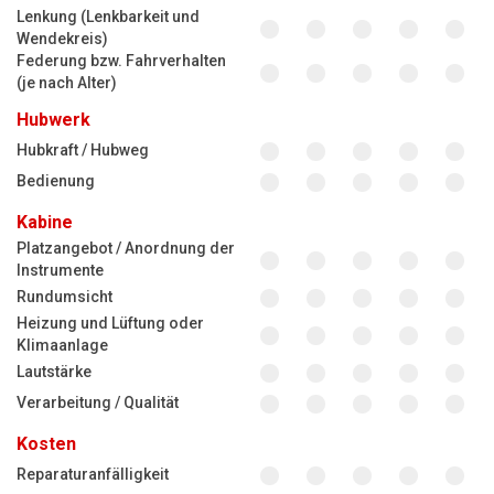
Lenkung (Lenkbarkeit und
Wendekreis)
Federung bzw. Fahrverhalten
(je nach Alter)
Hubwerk
Hubkraft / Hubweg
Bedienung
Kabine
Platzangebot / Anordnung der
Instrumente
Rundumsicht
Heizung und Lüftung oder
Klimaanlage
Lautstärke
Verarbeitung / Qualität
Kosten
Reparaturanfälligkeit