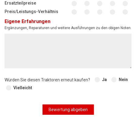
Ersatzteilpreise
Preis/Leistungs-Verhältnis
Eigene Erfahrungen
Ergänzungen, Reparaturen und weitere Ausführungen zu den obigen Noten.
Ja
Nein
Würden Sie diesen Traktoren erneut kaufen?
Vielleicht
Bewertung abgeben