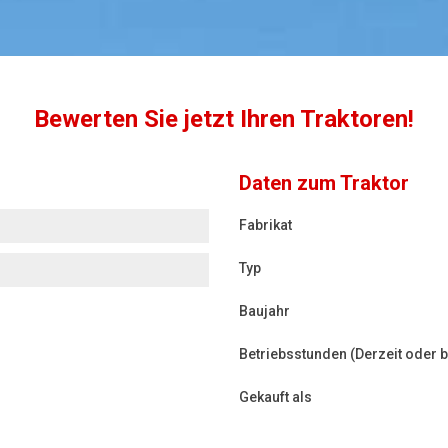
Bewerten Sie jetzt Ihren Traktoren!
Daten zum Traktor
Fabrikat
Typ
Baujahr
Betriebsstunden (Derzeit oder 
Gekauft als