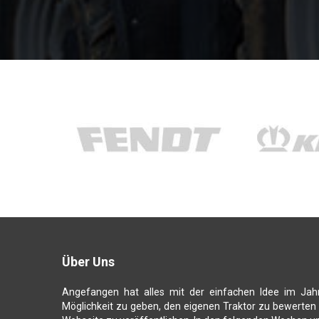
Über Uns
Angefangen hat alles mit der einfachen Idee im Jah
Möglichkeit zu geben, den eigenen Traktor zu bewerten