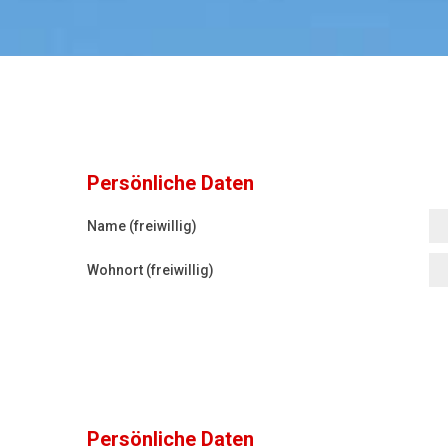
Persönliche Daten
Name (freiwillig)
Wohnort (freiwillig)
Persönliche Daten