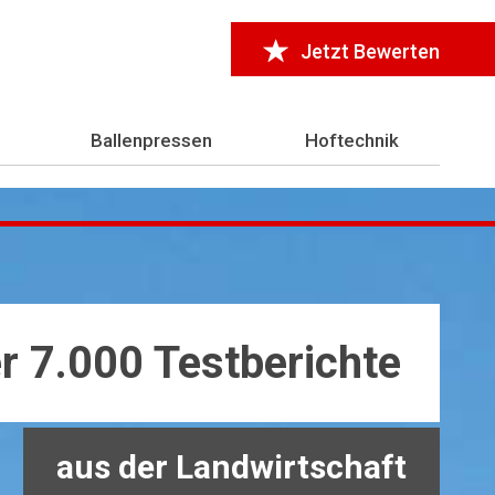
Jetzt Bewerten
Ballenpressen
Hoftechnik
r 7.000 Testberichte
aus der Landwirtschaft