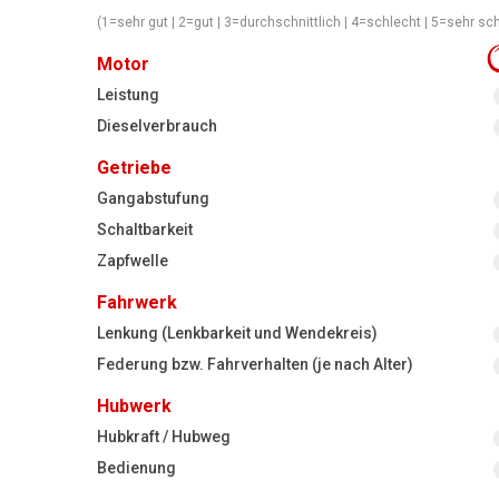
(1=sehr gut | 2=gut | 3=durchschnittlich | 4=schlecht | 5=sehr sc
Motor
Leistung
Dieselverbrauch
Getriebe
Gangabstufung
Schaltbarkeit
Zapfwelle
Fahrwerk
Lenkung (Lenkbarkeit und Wendekreis)
Federung bzw. Fahrverhalten (je nach Alter)
Hubwerk
Hubkraft / Hubweg
Bedienung