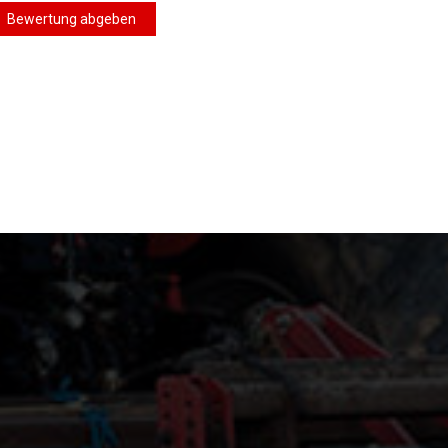
Bewertung abgeben