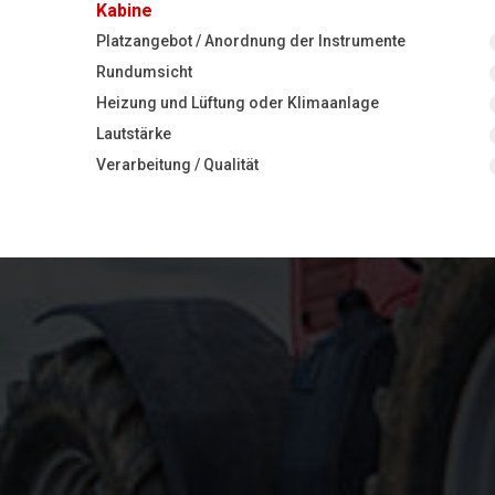
Kabine
Platzangebot / Anordnung der Instrumente
Rundumsicht
Heizung und Lüftung oder Klimaanlage
Lautstärke
Verarbeitung / Qualität