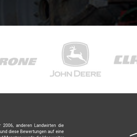
r 2006, anderen Landwirten die
 und diese Bewertungen auf eine