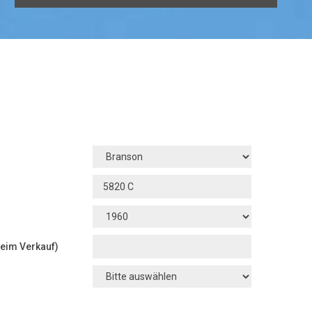
beim Verkauf)