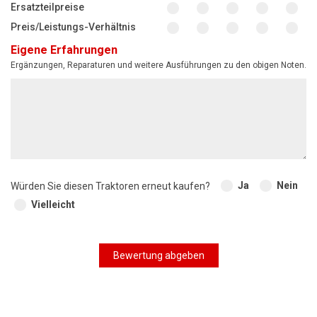
Ersatzteilpreise
Preis/Leistungs-Verhältnis
Eigene Erfahrungen
Ergänzungen, Reparaturen und weitere Ausführungen zu den obigen Noten.
Ja
Nein
Würden Sie diesen Traktoren erneut kaufen?
Vielleicht
Bewertung abgeben