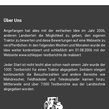
Über Uns
Angefangen hat alles mit der einfachen Idee im Jahr 2006,
anderen Landwirten die Möglichkeit zu geben, den eigenen
Traktor zu bewerten und diese Bewertungen auf eine Webseite zu
veröffentlichen. In den folgenden Wochen und Monaten wurde die
Idee weiter konkretisiert und schließlich am 01.08.2006 mit der
Webseite www.schlepper-testberichte.de realisiert.
Jeder Start ist nicht leicht aber schon nach einem Jahr wurde der
1000. Testbericht für einen Traktor abgegeben. Seitdem steigen
kontinuierlich die Besucherzahlen und andere Bereiche wie
Mähdrescher, Feldhäcksler und Teleskoplader kamen hinzu.
Mittlerweile sind über 7.000 Testberichte aus der Landtechnik
abgegeben worden.