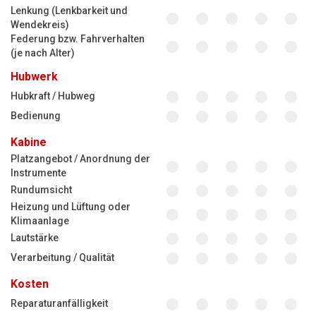
Lenkung (Lenkbarkeit und
Wendekreis)
Federung bzw. Fahrverhalten
(je nach Alter)
Hubwerk
Hubkraft / Hubweg
Bedienung
Kabine
Platzangebot / Anordnung der
Instrumente
Rundumsicht
Heizung und Lüftung oder
Klimaanlage
Lautstärke
Verarbeitung / Qualität
Kosten
Reparaturanfälligkeit