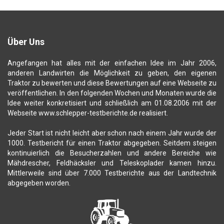
Über Uns
Angefangen hat alles mit der einfachen Idee im Jahr 2006,
anderen Landwirten die Möglichkeit zu geben, den eigenen
Traktor zu bewerten und diese Bewertungen auf eine Webseite zu
veröffentlichen. In den folgenden Wochen und Monaten wurde die
Idee weiter konkretisiert und schließlich am 01.08.2006 mit der
Webseite www.schlepper-testberichte.de realisiert.
Jeder Start ist nicht leicht aber schon nach einem Jahr wurde der
1000. Testbericht für einen Traktor abgegeben. Seitdem steigen
kontinuierlich die Besucherzahlen und andere Bereiche wie
Mähdrescher, Feldhäcksler und Teleskoplader kamen hinzu.
Mittlerweile sind über 7.000 Testberichte aus der Landtechnik
abgegeben worden.