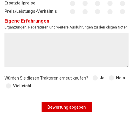
Ersatzteilpreise
Preis/Leistungs-Verhältnis
Eigene Erfahrungen
Ergänzungen, Reparaturen und weitere Ausführungen zu den obigen Noten.
Ja
Nein
Würden Sie diesen Traktoren erneut kaufen?
Vielleicht
Bewertung abgeben