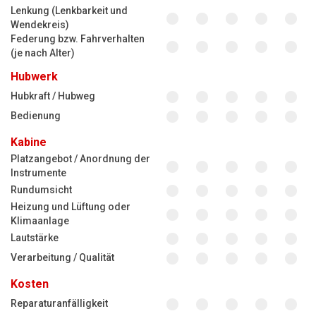
Lenkung (Lenkbarkeit und
Wendekreis)
Federung bzw. Fahrverhalten
(je nach Alter)
Hubwerk
Hubkraft / Hubweg
Bedienung
Kabine
Platzangebot / Anordnung der
Instrumente
Rundumsicht
Heizung und Lüftung oder
Klimaanlage
Lautstärke
Verarbeitung / Qualität
Kosten
Reparaturanfälligkeit