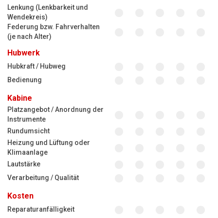
Lenkung (Lenkbarkeit und
Wendekreis)
Federung bzw. Fahrverhalten
(je nach Alter)
Hubwerk
Hubkraft / Hubweg
Bedienung
Kabine
Platzangebot / Anordnung der
Instrumente
Rundumsicht
Heizung und Lüftung oder
Klimaanlage
Lautstärke
Verarbeitung / Qualität
Kosten
Reparaturanfälligkeit