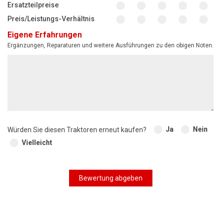
Ersatzteilpreise
Preis/Leistungs-Verhältnis
Eigene Erfahrungen
Ergänzungen, Reparaturen und weitere Ausführungen zu den obigen Noten.
Ja
Nein
Würden Sie diesen Traktoren erneut kaufen?
Vielleicht
Bewertung abgeben