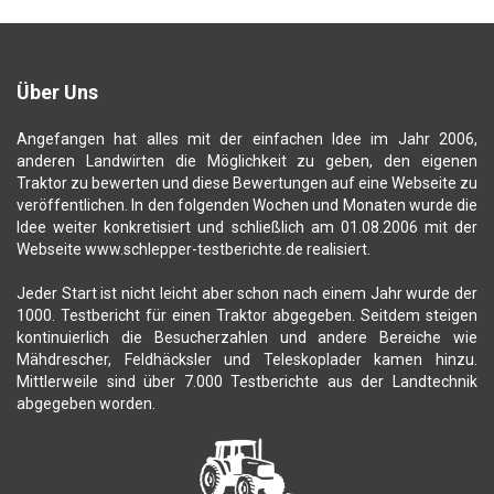
Über Uns
Angefangen hat alles mit der einfachen Idee im Jahr 2006,
anderen Landwirten die Möglichkeit zu geben, den eigenen
Traktor zu bewerten und diese Bewertungen auf eine Webseite zu
veröffentlichen. In den folgenden Wochen und Monaten wurde die
Idee weiter konkretisiert und schließlich am 01.08.2006 mit der
Webseite www.schlepper-testberichte.de realisiert.
Jeder Start ist nicht leicht aber schon nach einem Jahr wurde der
1000. Testbericht für einen Traktor abgegeben. Seitdem steigen
kontinuierlich die Besucherzahlen und andere Bereiche wie
Mähdrescher, Feldhäcksler und Teleskoplader kamen hinzu.
Mittlerweile sind über 7.000 Testberichte aus der Landtechnik
abgegeben worden.