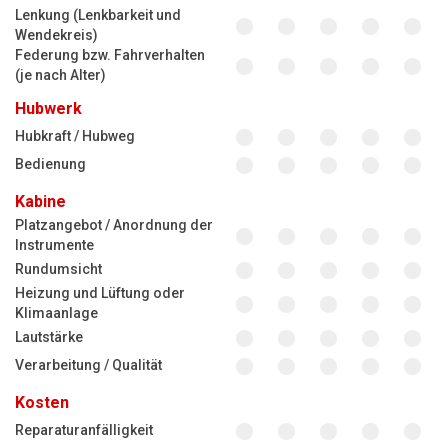
Lenkung (Lenkbarkeit und
Wendekreis)
Federung bzw. Fahrverhalten
(je nach Alter)
Hubwerk
Hubkraft / Hubweg
Bedienung
Kabine
Platzangebot / Anordnung der
Instrumente
Rundumsicht
Heizung und Lüftung oder
Klimaanlage
Lautstärke
Verarbeitung / Qualität
Kosten
Reparaturanfälligkeit