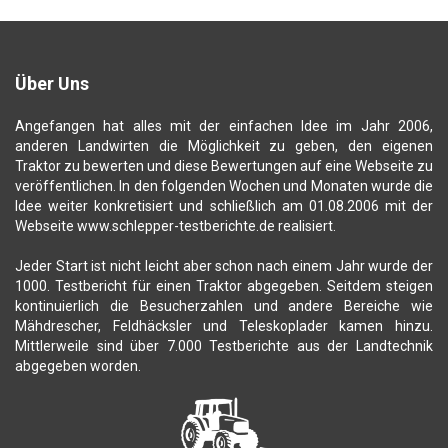
Über Uns
Angefangen hat alles mit der einfachen Idee im Jahr 2006,
anderen Landwirten die Möglichkeit zu geben, den eigenen
Traktor zu bewerten und diese Bewertungen auf eine Webseite zu
veröffentlichen. In den folgenden Wochen und Monaten wurde die
Idee weiter konkretisiert und schließlich am 01.08.2006 mit der
Webseite www.schlepper-testberichte.de realisiert.
Jeder Start ist nicht leicht aber schon nach einem Jahr wurde der
1000. Testbericht für einen Traktor abgegeben. Seitdem steigen
kontinuierlich die Besucherzahlen und andere Bereiche wie
Mähdrescher, Feldhäcksler und Teleskoplader kamen hinzu.
Mittlerweile sind über 7.000 Testberichte aus der Landtechnik
abgegeben worden.