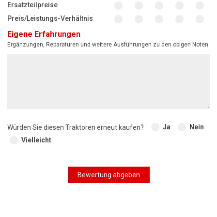
Ersatzteilpreise
Preis/Leistungs-Verhältnis
Eigene Erfahrungen
Ergänzungen, Reparaturen und weitere Ausführungen zu den obigen Noten.
Ja
Nein
Würden Sie diesen Traktoren erneut kaufen?
Vielleicht
Bewertung abgeben