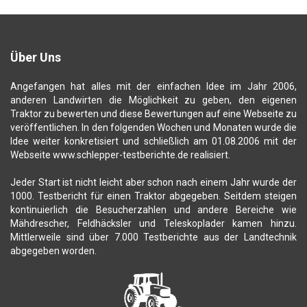
Über Uns
Angefangen hat alles mit der einfachen Idee im Jahr 2006,
anderen Landwirten die Möglichkeit zu geben, den eigenen
Traktor zu bewerten und diese Bewertungen auf eine Webseite zu
veröffentlichen. In den folgenden Wochen und Monaten wurde die
Idee weiter konkretisiert und schließlich am 01.08.2006 mit der
Webseite www.schlepper-testberichte.de realisiert.
Jeder Start ist nicht leicht aber schon nach einem Jahr wurde der
1000. Testbericht für einen Traktor abgegeben. Seitdem steigen
kontinuierlich die Besucherzahlen und andere Bereiche wie
Mähdrescher, Feldhäcksler und Teleskoplader kamen hinzu.
Mittlerweile sind über 7.000 Testberichte aus der Landtechnik
abgegeben worden.