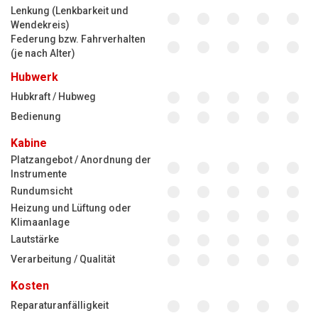
Lenkung (Lenkbarkeit und
Wendekreis)
Federung bzw. Fahrverhalten
(je nach Alter)
Hubwerk
Hubkraft / Hubweg
Bedienung
Kabine
Platzangebot / Anordnung der
Instrumente
Rundumsicht
Heizung und Lüftung oder
Klimaanlage
Lautstärke
Verarbeitung / Qualität
Kosten
Reparaturanfälligkeit