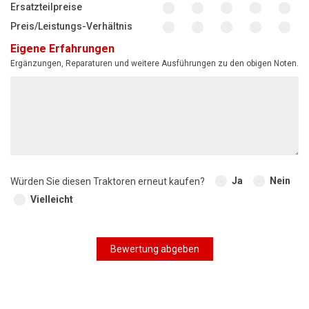
Ersatzteilpreise
Preis/Leistungs-Verhältnis
Eigene Erfahrungen
Ergänzungen, Reparaturen und weitere Ausführungen zu den obigen Noten.
Ja
Nein
Würden Sie diesen Traktoren erneut kaufen?
Vielleicht
Bewertung abgeben