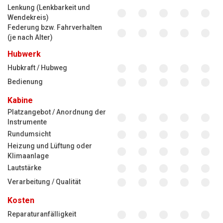
Lenkung (Lenkbarkeit und
Wendekreis)
Federung bzw. Fahrverhalten
(je nach Alter)
Hubwerk
Hubkraft / Hubweg
Bedienung
Kabine
Platzangebot / Anordnung der
Instrumente
Rundumsicht
Heizung und Lüftung oder
Klimaanlage
Lautstärke
Verarbeitung / Qualität
Kosten
Reparaturanfälligkeit