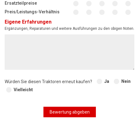
Ersatzteilpreise
Preis/Leistungs-Verhältnis
Eigene Erfahrungen
Ergänzungen, Reparaturen und weitere Ausführungen zu den obigen Noten.
Ja
Nein
Würden Sie diesen Traktoren erneut kaufen?
Vielleicht
Bewertung abgeben