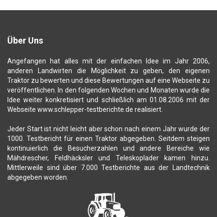
Über Uns
Angefangen hat alles mit der einfachen Idee im Jahr 2006,
anderen Landwirten die Möglichkeit zu geben, den eigenen
Traktor zu bewerten und diese Bewertungen auf eine Webseite zu
veröffentlichen. In den folgenden Wochen und Monaten wurde die
Idee weiter konkretisiert und schließlich am 01.08.2006 mit der
Webseite www.schlepper-testberichte.de realisiert.
Jeder Start ist nicht leicht aber schon nach einem Jahr wurde der
1000. Testbericht für einen Traktor abgegeben. Seitdem steigen
kontinuierlich die Besucherzahlen und andere Bereiche wie
Mähdrescher, Feldhäcksler und Teleskoplader kamen hinzu.
Mittlerweile sind über 7.000 Testberichte aus der Landtechnik
abgegeben worden.