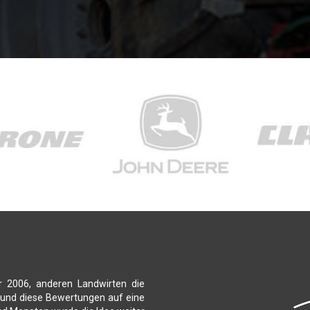
r 2006, anderen Landwirten die
 und diese Bewertungen auf eine