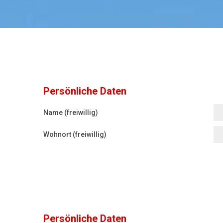
Persönliche Daten
Name (freiwillig)
Wohnort (freiwillig)
Persönliche Daten