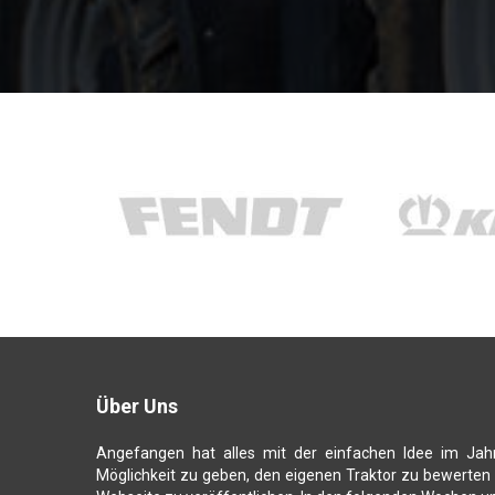
Über Uns
Angefangen hat alles mit der einfachen Idee im Jah
Möglichkeit zu geben, den eigenen Traktor zu bewerten