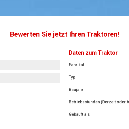
Bewerten Sie jetzt Ihren Traktoren!
Daten zum Traktor
Fabrikat
Typ
Baujahr
Betriebsstunden (Derzeit oder 
Gekauft als