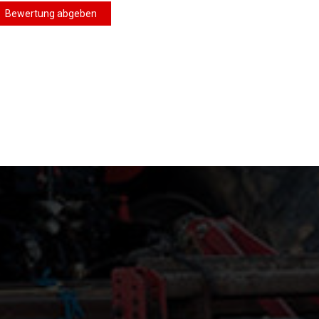
Bewertung abgeben