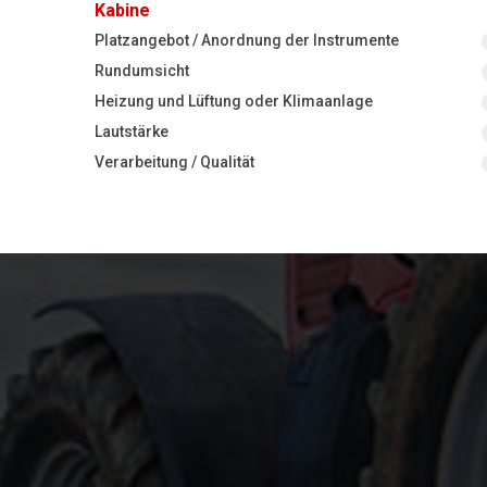
Kabine
Platzangebot / Anordnung der Instrumente
Rundumsicht
Heizung und Lüftung oder Klimaanlage
Lautstärke
Verarbeitung / Qualität