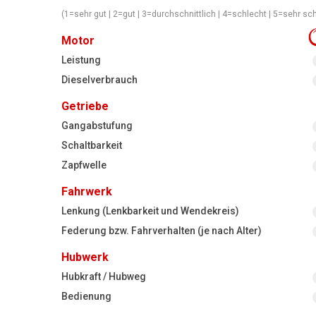
(1=sehr gut | 2=gut | 3=durchschnittlich | 4=schlecht | 5=sehr sc
Motor
Leistung
Dieselverbrauch
Getriebe
Gangabstufung
Schaltbarkeit
Zapfwelle
Fahrwerk
Lenkung (Lenkbarkeit und Wendekreis)
Federung bzw. Fahrverhalten (je nach Alter)
Hubwerk
Hubkraft / Hubweg
Bedienung