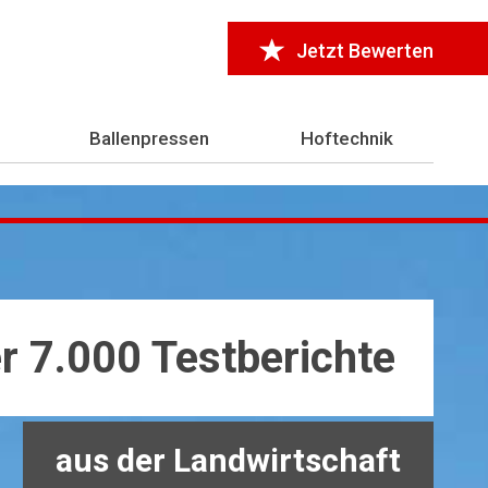
Jetzt Bewerten
Ballenpressen
Hoftechnik
r 7.000 Testberichte
aus der Landwirtschaft