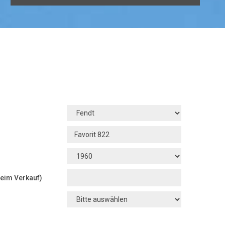
beim Verkauf)