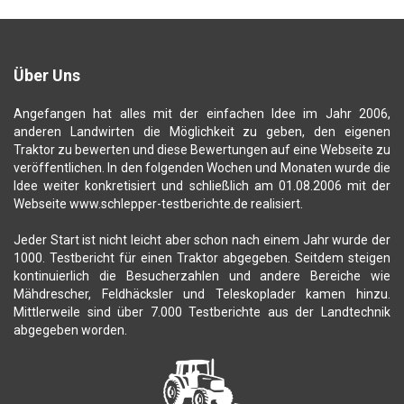
Über Uns
Angefangen hat alles mit der einfachen Idee im Jahr 2006,
anderen Landwirten die Möglichkeit zu geben, den eigenen
Traktor zu bewerten und diese Bewertungen auf eine Webseite zu
veröffentlichen. In den folgenden Wochen und Monaten wurde die
Idee weiter konkretisiert und schließlich am 01.08.2006 mit der
Webseite www.schlepper-testberichte.de realisiert.
Jeder Start ist nicht leicht aber schon nach einem Jahr wurde der
1000. Testbericht für einen Traktor abgegeben. Seitdem steigen
kontinuierlich die Besucherzahlen und andere Bereiche wie
Mähdrescher, Feldhäcksler und Teleskoplader kamen hinzu.
Mittlerweile sind über 7.000 Testberichte aus der Landtechnik
abgegeben worden.