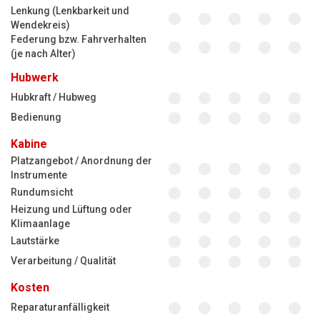
Lenkung (Lenkbarkeit und
Wendekreis)
Federung bzw. Fahrverhalten
(je nach Alter)
Hubwerk
Hubkraft / Hubweg
Bedienung
Kabine
Platzangebot / Anordnung der
Instrumente
Rundumsicht
Heizung und Lüftung oder
Klimaanlage
Lautstärke
Verarbeitung / Qualität
Kosten
Reparaturanfälligkeit