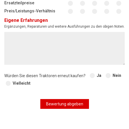
Ersatzteilpreise
Preis/Leistungs-Verhältnis
Eigene Erfahrungen
Ergänzungen, Reparaturen und weitere Ausführungen zu den obigen Noten.
Ja
Nein
Würden Sie diesen Traktoren erneut kaufen?
Vielleicht
Bewertung abgeben