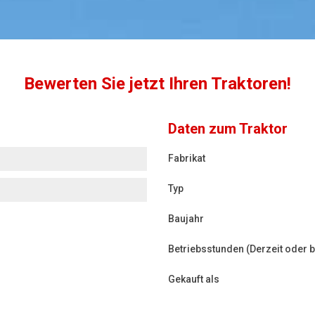
Bewerten Sie jetzt Ihren Traktoren!
Daten zum Traktor
Fabrikat
Typ
Baujahr
Betriebsstunden (Derzeit oder 
Gekauft als