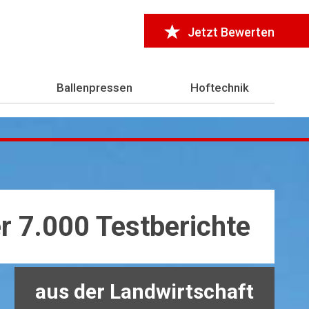
Jetzt Bewerten
Ballenpressen
Hoftechnik
r 7.000 Testberichte
aus der Landwirtschaft