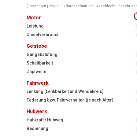
(1=sehr gut | 2=gut | 3=durchschnittlich | 4=schlecht | 5=sehr sc
Motor
Leistung
Dieselverbrauch
Getriebe
Gangabstufung
Schaltbarkeit
Zapfwelle
Fahrwerk
Lenkung (Lenkbarkeit und Wendekreis)
Federung bzw. Fahrverhalten (je nach Alter)
Hubwerk
Hubkraft / Hubweg
Bedienung