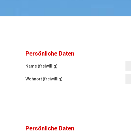
Persönliche Daten
Name (freiwillig)
Wohnort (freiwillig)
Persönliche Daten