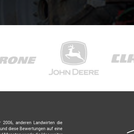
r 2006, anderen Landwirten die
 und diese Bewertungen auf eine