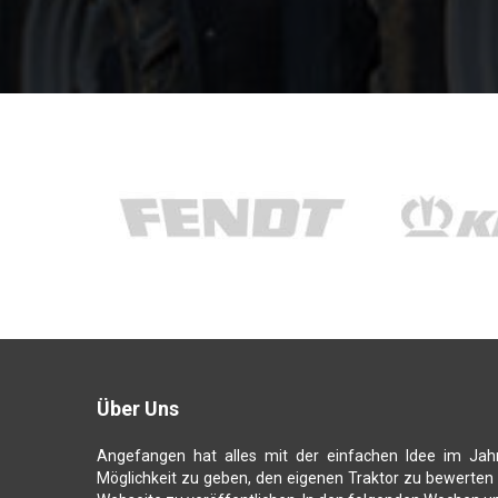
Über Uns
Angefangen hat alles mit der einfachen Idee im Jah
Möglichkeit zu geben, den eigenen Traktor zu bewerten