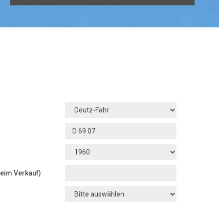
beim Verkauf)