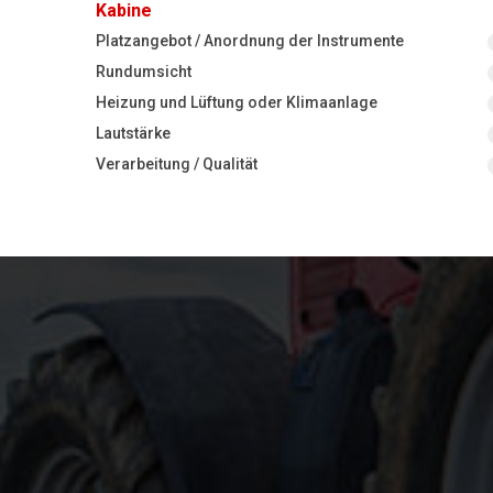
Kabine
Platzangebot / Anordnung der Instrumente
Rundumsicht
Heizung und Lüftung oder Klimaanlage
Lautstärke
Verarbeitung / Qualität