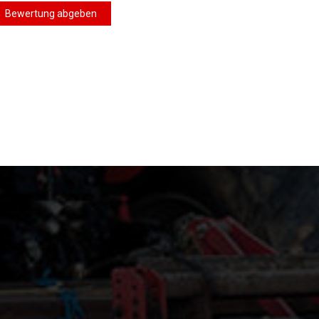
Bewertung abgeben