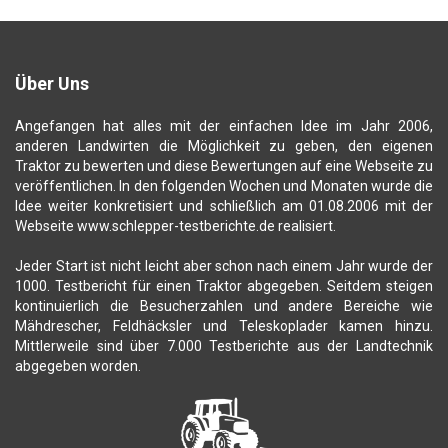
Über Uns
Angefangen hat alles mit der einfachen Idee im Jahr 2006,
anderen Landwirten die Möglichkeit zu geben, den eigenen
Traktor zu bewerten und diese Bewertungen auf eine Webseite zu
veröffentlichen. In den folgenden Wochen und Monaten wurde die
Idee weiter konkretisiert und schließlich am 01.08.2006 mit der
Webseite www.schlepper-testberichte.de realisiert.
Jeder Start ist nicht leicht aber schon nach einem Jahr wurde der
1000. Testbericht für einen Traktor abgegeben. Seitdem steigen
kontinuierlich die Besucherzahlen und andere Bereiche wie
Mähdrescher, Feldhäcksler und Teleskoplader kamen hinzu.
Mittlerweile sind über 7.000 Testberichte aus der Landtechnik
abgegeben worden.