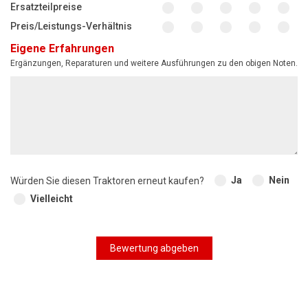
Ersatzteilpreise
Preis/Leistungs-Verhältnis
Eigene Erfahrungen
Ergänzungen, Reparaturen und weitere Ausführungen zu den obigen Noten.
Ja
Nein
Würden Sie diesen Traktoren erneut kaufen?
Vielleicht
Bewertung abgeben