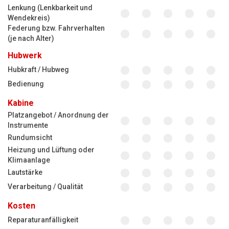
Lenkung (Lenkbarkeit und
Wendekreis)
Federung bzw. Fahrverhalten
(je nach Alter)
Hubwerk
Hubkraft / Hubweg
Bedienung
Kabine
Platzangebot / Anordnung der
Instrumente
Rundumsicht
Heizung und Lüftung oder
Klimaanlage
Lautstärke
Verarbeitung / Qualität
Kosten
Reparaturanfälligkeit