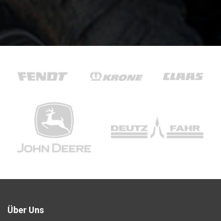
Über Uns