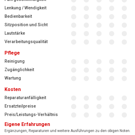
Lenkung / Wendigkeit
Bedienbarkeit
Sitzposition und Sicht
Lautstärke
Verarbeitungsqualität
Pflege
Reinigung
Zugänglichkeit
Wartung
Kosten
Reparaturanfälligkeit
Ersatzteilpreise
Preis/Leistungs-Verhältnis
Eigene Erfahrungen
Ergänzungen, Reparaturen und weitere Ausführungen zu den obigen Noten.