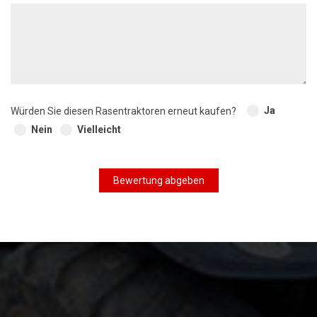
Ja
Würden Sie diesen Rasentraktoren erneut kaufen?
Nein
Vielleicht
Bewertung abgeben