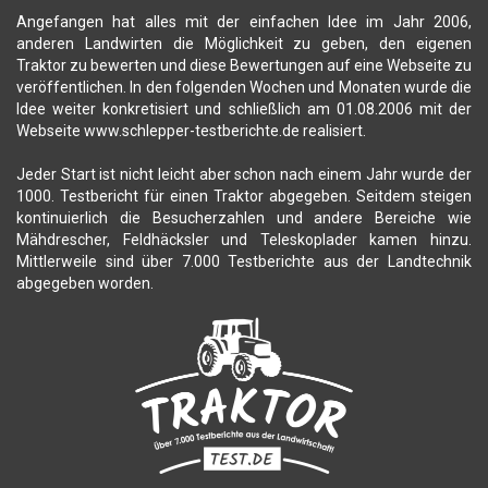
Angefangen hat alles mit der einfachen Idee im Jahr 2006,
anderen Landwirten die Möglichkeit zu geben, den eigenen
Traktor zu bewerten und diese Bewertungen auf eine Webseite zu
veröffentlichen. In den folgenden Wochen und Monaten wurde die
Idee weiter konkretisiert und schließlich am 01.08.2006 mit der
Webseite www.schlepper-testberichte.de realisiert.
Jeder Start ist nicht leicht aber schon nach einem Jahr wurde der
1000. Testbericht für einen Traktor abgegeben. Seitdem steigen
kontinuierlich die Besucherzahlen und andere Bereiche wie
Mähdrescher, Feldhäcksler und Teleskoplader kamen hinzu.
Mittlerweile sind über 7.000 Testberichte aus der Landtechnik
abgegeben worden.