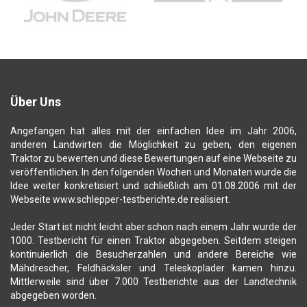
Über Uns
Angefangen hat alles mit der einfachen Idee im Jahr 2006,
anderen Landwirten die Möglichkeit zu geben, den eigenen
Traktor zu bewerten und diese Bewertungen auf eine Webseite zu
veröffentlichen. In den folgenden Wochen und Monaten wurde die
Idee weiter konkretisiert und schließlich am 01.08.2006 mit der
Webseite www.schlepper-testberichte.de realisiert.
Jeder Start ist nicht leicht aber schon nach einem Jahr wurde der
1000. Testbericht für einen Traktor abgegeben. Seitdem steigen
kontinuierlich die Besucherzahlen und andere Bereiche wie
Mähdrescher, Feldhäcksler und Teleskoplader kamen hinzu.
Mittlerweile sind über 7.000 Testberichte aus der Landtechnik
abgegeben worden.