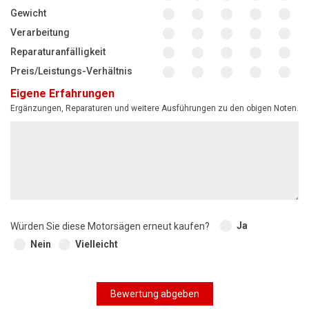
Gewicht
Verarbeitung
Reparaturanfälligkeit
Preis/Leistungs-Verhältnis
Eigene Erfahrungen
Ergänzungen, Reparaturen und weitere Ausführungen zu den obigen Noten.
Ja
Würden Sie diese Motorsägen erneut kaufen?
Nein
Vielleicht
Bewertung abgeben