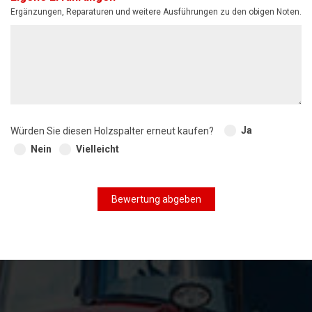
Ergänzungen, Reparaturen und weitere Ausführungen zu den obigen Noten.
Ja
Würden Sie diesen Holzspalter erneut kaufen?
Nein
Vielleicht
Bewertung abgeben