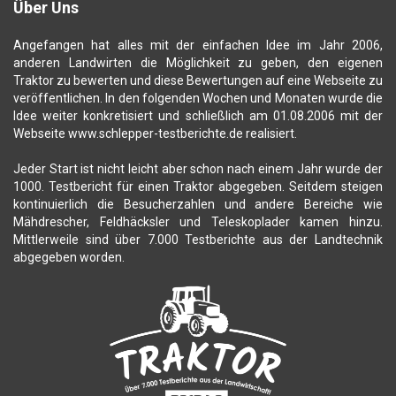
Über Uns
Angefangen hat alles mit der einfachen Idee im Jahr 2006,
anderen Landwirten die Möglichkeit zu geben, den eigenen
Traktor zu bewerten und diese Bewertungen auf eine Webseite zu
veröffentlichen. In den folgenden Wochen und Monaten wurde die
Idee weiter konkretisiert und schließlich am 01.08.2006 mit der
Webseite www.schlepper-testberichte.de realisiert.
Jeder Start ist nicht leicht aber schon nach einem Jahr wurde der
1000. Testbericht für einen Traktor abgegeben. Seitdem steigen
kontinuierlich die Besucherzahlen und andere Bereiche wie
Mähdrescher, Feldhäcksler und Teleskoplader kamen hinzu.
Mittlerweile sind über 7.000 Testberichte aus der Landtechnik
abgegeben worden.