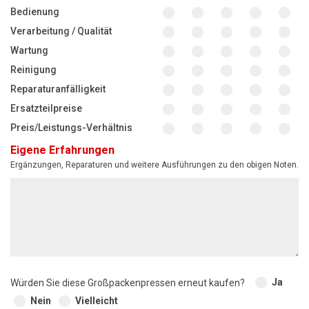
Bedienung
Verarbeitung / Qualität
Wartung
Reinigung
Reparaturanfälligkeit
Ersatzteilpreise
Preis/Leistungs-Verhältnis
Eigene Erfahrungen
Ergänzungen, Reparaturen und weitere Ausführungen zu den obigen Noten.
Ja
Würden Sie diese Großpackenpressen erneut kaufen?
Nein
Vielleicht