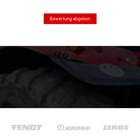
Bewertung abgeben