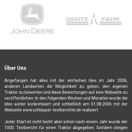
Über Uns
Angefangen hat alles mit der einfachen Idee im Jahr 2006,
anderen Landwirten die Möglichkeit zu geben, den eigenen
Traktor zu bewerten und diese Bewertungen auf eine Webseite zu
veröffentlichen. In den folgenden Wochen und Monaten wurde die
Idee weiter konkretisiert und schließlich am 01.08.2006 mit der
Webseite www.schlepper-testberichte.de realisiert.
Jeder Start ist nicht leicht aber schon nach einem Jahr wurde der
1000. Testbericht für einen Traktor abgegeben. Seitdem steigen