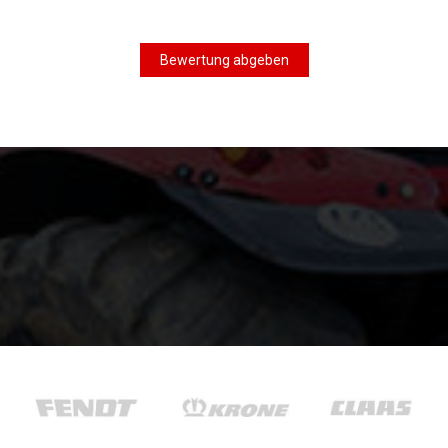
Bewertung abgeben