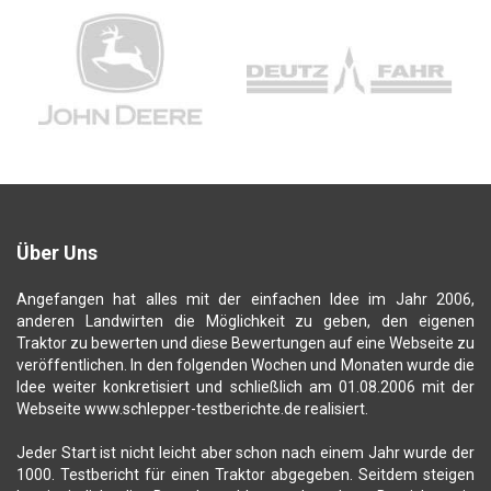
Über Uns
Angefangen hat alles mit der einfachen Idee im Jahr 2006,
anderen Landwirten die Möglichkeit zu geben, den eigenen
Traktor zu bewerten und diese Bewertungen auf eine Webseite zu
veröffentlichen. In den folgenden Wochen und Monaten wurde die
Idee weiter konkretisiert und schließlich am 01.08.2006 mit der
Webseite www.schlepper-testberichte.de realisiert.
Jeder Start ist nicht leicht aber schon nach einem Jahr wurde der
1000. Testbericht für einen Traktor abgegeben. Seitdem steigen