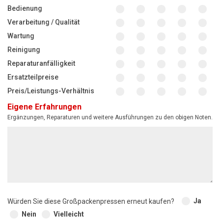
Bedienung
Verarbeitung / Qualität
Wartung
Reinigung
Reparaturanfälligkeit
Ersatzteilpreise
Preis/Leistungs-Verhältnis
Eigene Erfahrungen
Ergänzungen, Reparaturen und weitere Ausführungen zu den obigen Noten.
Ja
Würden Sie diese Großpackenpressen erneut kaufen?
Nein
Vielleicht