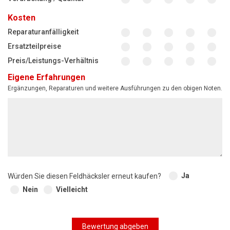
Kosten
Reparaturanfälligkeit
Ersatzteilpreise
Preis/Leistungs-Verhältnis
Eigene Erfahrungen
Ergänzungen, Reparaturen und weitere Ausführungen zu den obigen Noten.
Ja
Würden Sie diesen Feldhäcksler erneut kaufen?
Nein
Vielleicht
Bewertung abgeben