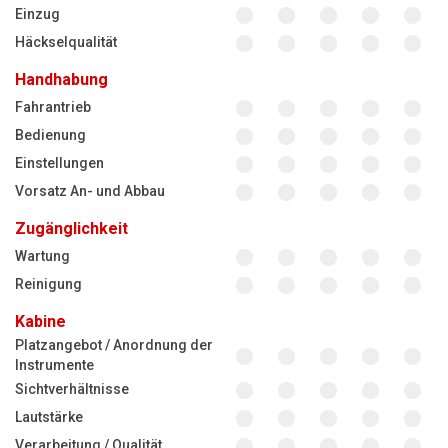
Einzug
Häckselqualität
Handhabung
Fahrantrieb
Bedienung
Einstellungen
Vorsatz An- und Abbau
Zugänglichkeit
Wartung
Reinigung
Kabine
Platzangebot / Anordnung der
Instrumente
Sichtverhältnisse
Lautstärke
Verarbeitung / Qualität