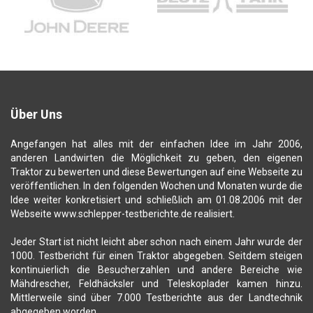
Über Uns
Angefangen hat alles mit der einfachen Idee im Jahr 2006,
anderen Landwirten die Möglichkeit zu geben, den eigenen
Traktor zu bewerten und diese Bewertungen auf eine Webseite zu
veröffentlichen. In den folgenden Wochen und Monaten wurde die
Idee weiter konkretisiert und schließlich am 01.08.2006 mit der
Webseite www.schlepper-testberichte.de realisiert.
Jeder Start ist nicht leicht aber schon nach einem Jahr wurde der
1000. Testbericht für einen Traktor abgegeben. Seitdem steigen
kontinuierlich die Besucherzahlen und andere Bereiche wie
Mähdrescher, Feldhäcksler und Teleskoplader kamen hinzu.
Mittlerweile sind über 7.000 Testberichte aus der Landtechnik
abgegeben worden.